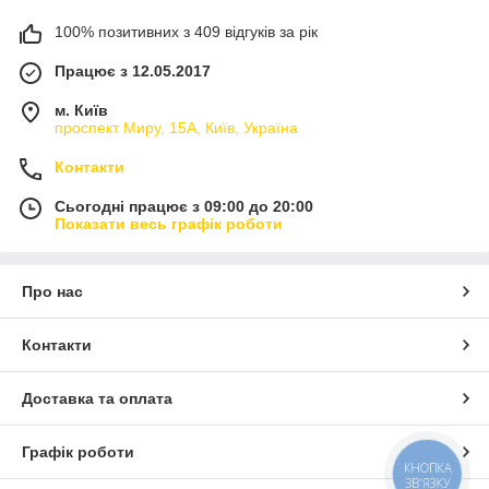
100% позитивних з 409 відгуків за рік
Працює з 12.05.2017
м. Київ
проспект Миру, 15А, Київ, Україна
Контакти
Сьогодні працює з 09:00 до 20:00
Показати весь графік роботи
Про нас
Контакти
Доставка та оплата
Графік роботи
КНОПКА
ЗВ'ЯЗКУ