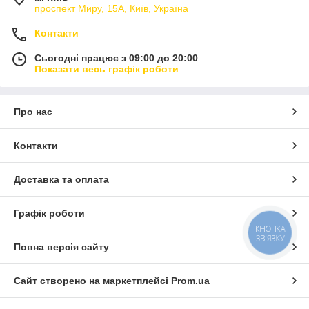
проспект Миру, 15А, Київ, Україна
Контакти
Сьогодні працює з 09:00 до 20:00
Показати весь графік роботи
Про нас
Контакти
Доставка та оплата
Графік роботи
КНОПКА
ЗВ'ЯЗКУ
Повна версія сайту
Сайт створено на маркетплейсі
Prom.ua