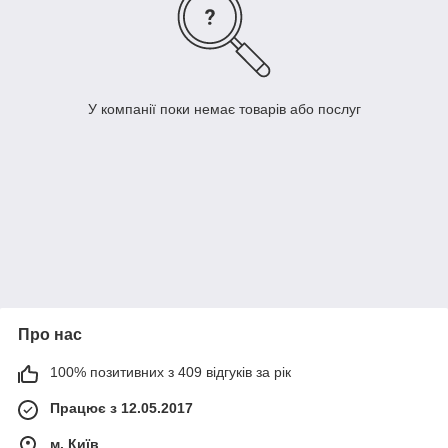
У компанії поки немає товарів або послуг
Про нас
100% позитивних з 409 відгуків за рік
Працює з 12.05.2017
м. Київ