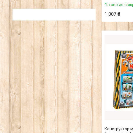
Готово до відп
1 007 ₴
Конструктор 