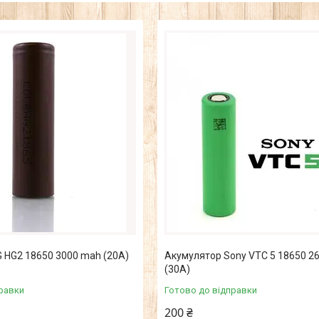
 HG2 18650 3000 mah (20А)
Акумулятор Sony VTC 5 18650 2
(30А)
равки
Готово до відправки
200 ₴