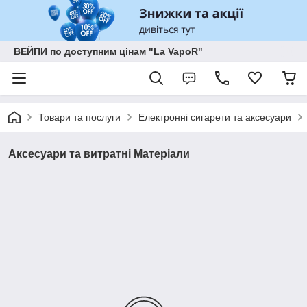
ВЕЙПИ по доступним цінам "La VapoR"
Товари та послуги
Електронні сигарети та аксесуари
Аксесуари та витратні Матеріали