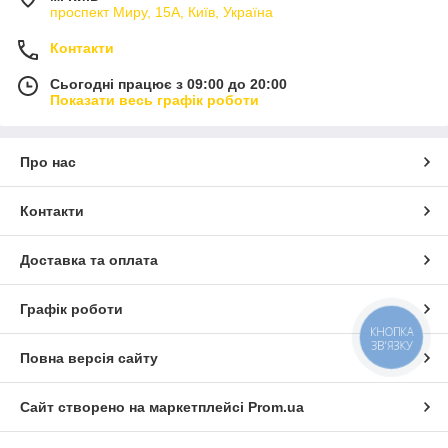
проспект Миру, 15А, Київ, Україна
Контакти
Сьогодні працює з 09:00 до 20:00
Показати весь графік роботи
Про нас
Контакти
Доставка та оплата
Графік роботи
КНОПКА
ЗВ'ЯЗКУ
Повна версія сайту
Сайт створено на маркетплейсі
Prom.ua