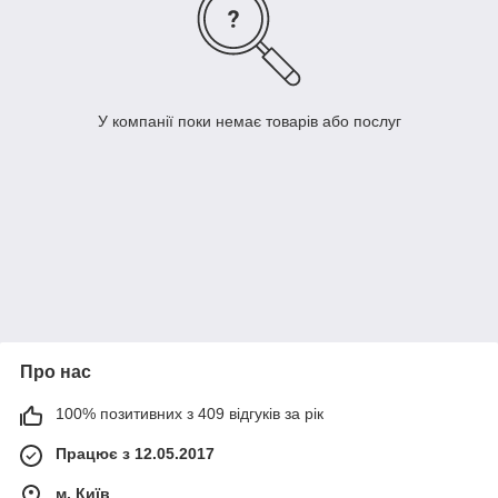
У компанії поки немає товарів або послуг
Про нас
100% позитивних з 409 відгуків за рік
Працює з 12.05.2017
м. Київ