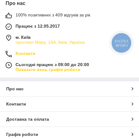
Про нас
100% позитивних з 409 відгуків за рік
Працює з 12.05.2017
м. Київ
проспект Миру, 15А, Київ, Україна
КНОПКА
ЗВ'ЯЗКУ
Контакти
Сьогодні працює з 09:00 до 20:00
Показати весь графік роботи
Про нас
Контакти
Доставка та оплата
Графік роботи