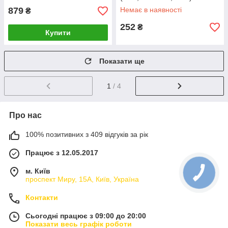
879
Немає в наявності
₴
252
₴
Купити
Показати ще
1
/ 4
Про нас
100% позитивних з 409 відгуків за рік
Працює з 12.05.2017
м. Київ
проспект Миру, 15А, Київ, Україна
Контакти
Сьогодні працює з 09:00 до 20:00
Показати весь графік роботи