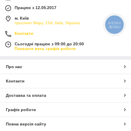
Працює з 12.05.2017
м. Київ
проспект Миру, 15А, Київ, Україна
КНОПКА
ЗВ'ЯЗКУ
Контакти
Сьогодні працює з 09:00 до 20:00
Показати весь графік роботи
Про нас
Контакти
Доставка та оплата
Графік роботи
Повна версія сайту