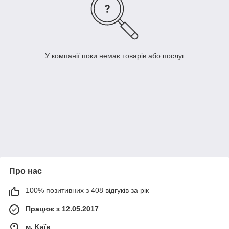
У компанії поки немає товарів або послуг
Про нас
100% позитивних з 408 відгуків за рік
Працює з 12.05.2017
м. Київ