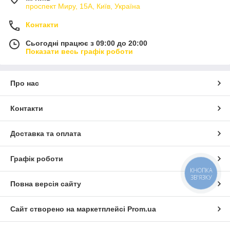
проспект Миру, 15А, Київ, Україна
Контакти
Сьогодні працює з 09:00 до 20:00
Показати весь графік роботи
Про нас
Контакти
Доставка та оплата
Графік роботи
КНОПКА
ЗВ'ЯЗКУ
Повна версія сайту
Сайт створено на маркетплейсі
Prom.ua