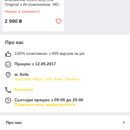
Original з AI-помічником, HD-
камерою та Bluetooth (Black-
Немає в наявності
LВR
2 990
₴
Про нас
100% позитивних з 409 відгуків за рік
Працює з 12.05.2017
м. Київ
проспект Миру, 15А, Київ, Україна
Контакти
Сьогодні працює з 09:00 до 20:00
Показати весь графік роботи
Про нас