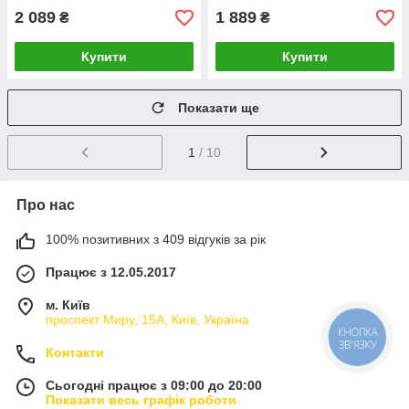
2 089
1 889
₴
₴
Купити
Купити
Показати ще
1
/ 10
Про нас
100% позитивних з 409 відгуків за рік
Працює з 12.05.2017
м. Київ
проспект Миру, 15А, Київ, Україна
КНОПКА
ЗВ'ЯЗКУ
Контакти
Сьогодні працює з 09:00 до 20:00
Показати весь графік роботи