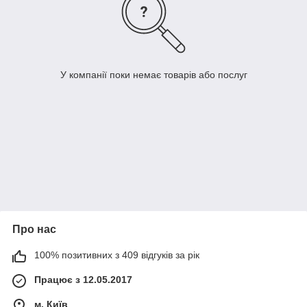
У компанії поки немає товарів або послуг
Про нас
100% позитивних з 409 відгуків за рік
Працює з 12.05.2017
м. Київ