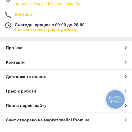
проспект Миру, 15А, Київ, Україна
Контакти
Сьогодні працює з 09:00 до 20:00
Показати весь графік роботи
Про нас
Контакти
Доставка та оплата
Графік роботи
КНОПКА
ЗВ'ЯЗКУ
Повна версія сайту
Сайт створено на маркетплейсі
Prom.ua