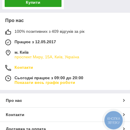
Купити
Про нас
100% позитивних з 409 відгуків за рік
Працює з 12.05.2017
м. Київ
проспект Миру, 15А, Київ, Україна
Контакти
Сьогодні працює з 09:00 до 20:00
Показати весь графік роботи
Про нас
Контакти
КНОПКА
ЗВ'ЯЗКУ
Доставка та оплата