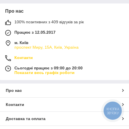
Про нас
100% позитивних з 409 відгуків за рік
Працює з 12.05.2017
м. Київ
проспект Миру, 15А, Київ, Україна
Контакти
Сьогодні працює з 09:00 до 20:00
Показати весь графік роботи
Про нас
Контакти
КНОПКА
ЗВ'ЯЗКУ
Доставка та оплата