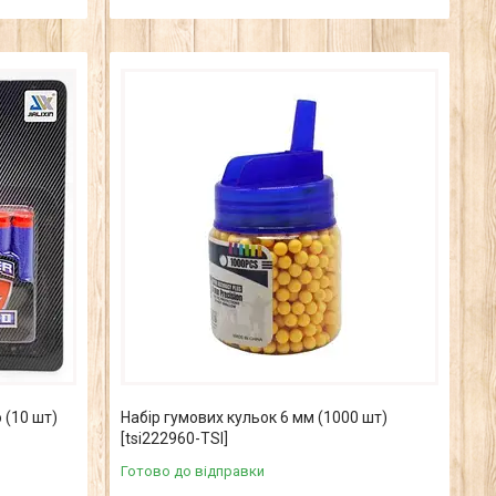
 (10 шт)
Набір гумових кульок 6 мм (1000 шт)
[tsi222960-TSI]
Готово до відправки