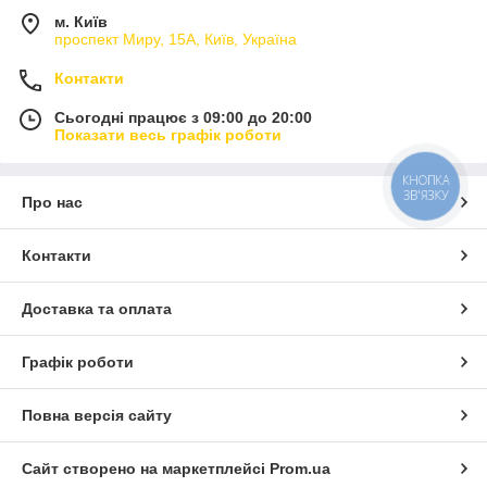
м. Київ
проспект Миру, 15А, Київ, Україна
Контакти
Сьогодні працює з 09:00 до 20:00
Показати весь графік роботи
КНОПКА
ЗВ'ЯЗКУ
Про нас
Контакти
Доставка та оплата
Графік роботи
Повна версія сайту
Сайт створено на маркетплейсі
Prom.ua