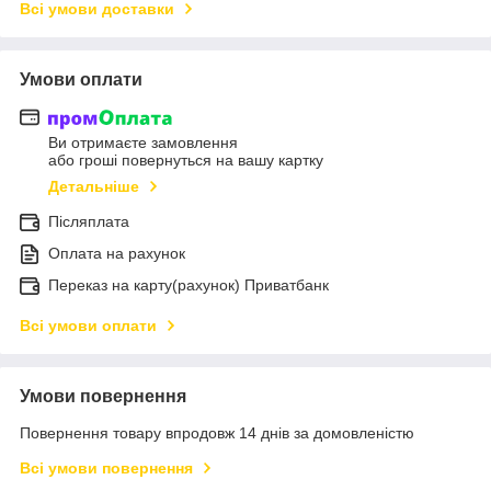
Всі умови доставки
Умови оплати
Ви отримаєте замовлення
або гроші повернуться на вашу картку
Детальніше
Післяплата
Оплата на рахунок
Переказ на карту(рахунок) Приватбанк
Всі умови оплати
Умови повернення
Повернення товару впродовж 14 днів за домовленістю
Всі умови повернення