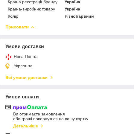
Країна реєстрації бренду
Україна
Країна-виробник товару
Україна
Колір
Різнобарвний
Приховати
Умови доставки
Нова Пошта
Укрпошта
Всі умови доставки
Умови оплати
Ви отримаєте замовлення
або гроші повернуться на вашу картку
Детальніше