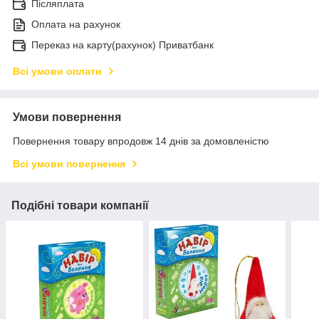
Післяплата
Оплата на рахунок
Переказ на карту(рахунок) Приватбанк
Всі умови оплати
Умови повернення
Повернення товару впродовж 14 днів за домовленістю
Всі умови повернення
Подібні товари компанії