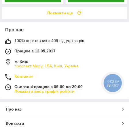
Показати ще
Про нас
100% позитивних з 409 відгуків за рік
Працює з 12.05.2017
м. Київ
проспект Миру, 15А, Київ, Україна
Контакти
КНОПКА
ЗВ'ЯЗКУ
Сьогодні працює з 09:00 до 20:00
Показати весь графік роботи
Про нас
Контакти