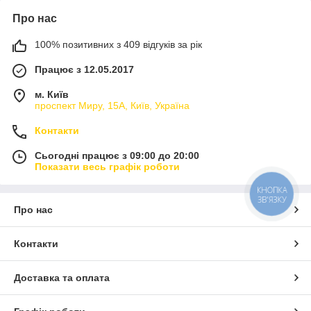
Про нас
100% позитивних з 409 відгуків за рік
Працює з 12.05.2017
м. Київ
проспект Миру, 15А, Київ, Україна
Контакти
Сьогодні працює з 09:00 до 20:00
Показати весь графік роботи
КНОПКА
ЗВ'ЯЗКУ
Про нас
Контакти
Доставка та оплата