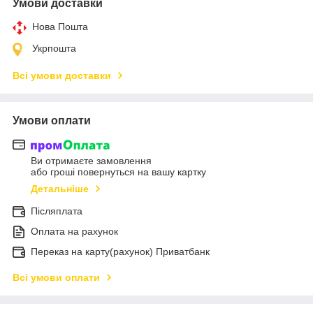
Умови доставки
Нова Пошта
Укрпошта
Всі умови доставки
Умови оплати
Ви отримаєте замовлення
або гроші повернуться на вашу картку
Детальніше
Післяплата
Оплата на рахунок
Переказ на карту(рахунок) Приватбанк
Всі умови оплати