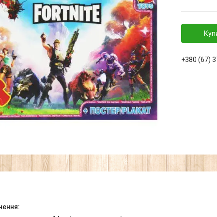
Куп
+380 (67) 