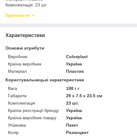
Комплектація: 23 шт
Приховати
Характеристики
Основні атрибути
Виробник
Colorplast
Країна виробник
Україна
Матеріал
Пластик
Користувальницькі характеристики
Вага
188 г г
Габарити
29 x 7.5 x 23.5 см
Комплектація
23 шт.
Країна реєстрації бренду
Україна
Країна-виробник товару
Україна
Упаковка
Пакет
Колір
Разноцвет