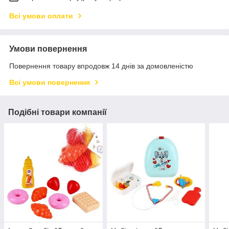
Всі умови оплати
Умови повернення
Повернення товару впродовж 14 днів за домовленістю
Всі умови повернення
Подібні товари компанії