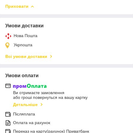
Приховати
Умови доставки
Нова Пошта
Укрпошта
Всі умови доставки
Умови оплати
Ви отримаєте замовлення
або гроші повернуться на вашу картку
Детальніше
Післяплата
Оплата на рахунок
Переказ на карту(рахунок) Приватбанк