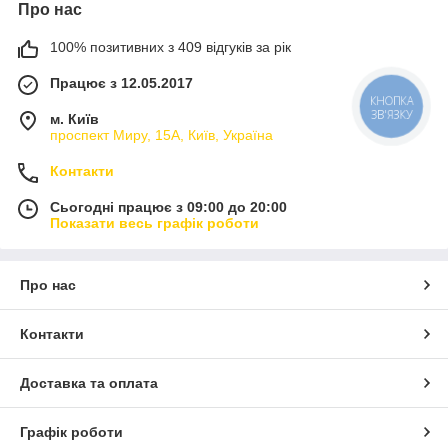
Про нас
100% позитивних з 409 відгуків за рік
Працює з 12.05.2017
КНОПКА
ЗВ'ЯЗКУ
м. Київ
проспект Миру, 15А, Київ, Україна
Контакти
Сьогодні працює з 09:00 до 20:00
Показати весь графік роботи
Про нас
Контакти
Доставка та оплата
Графік роботи