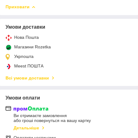
Приховати
Умови доставки
Нова Пошта
Магазини Rozetka
Укрпошта
Meest ПОШТА
Всі умови доставки
Умови оплати
Ви отримаєте замовлення
або гроші повернуться на вашу картку
Детальніше
Оплатити частинами