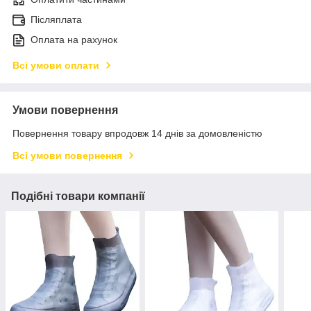
Післяплата
Оплата на рахунок
Всі умови оплати
Умови повернення
Повернення товару впродовж 14 днів за домовленістю
Всі умови повернення
Подібні товари компанії