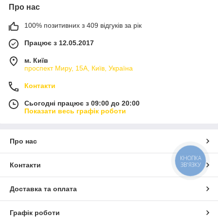
Про нас
100% позитивних з 409 відгуків за рік
Працює з 12.05.2017
м. Київ
проспект Миру, 15А, Київ, Україна
Контакти
Сьогодні працює з 09:00 до 20:00
Показати весь графік роботи
Про нас
КНОПКА
Контакти
ЗВ'ЯЗКУ
Доставка та оплата
Графік роботи