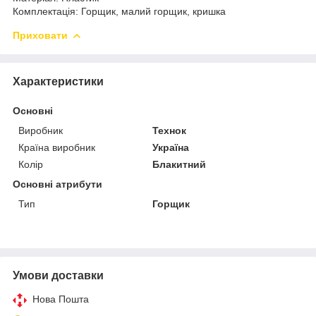
Комплектація: Горщик, малий горщик, кришка
Приховати
Характеристики
Основні
Виробник
Технок
Країна виробник
Україна
Колір
Блакитний
Основні атрибути
Тип
Горщик
Умови доставки
Нова Пошта