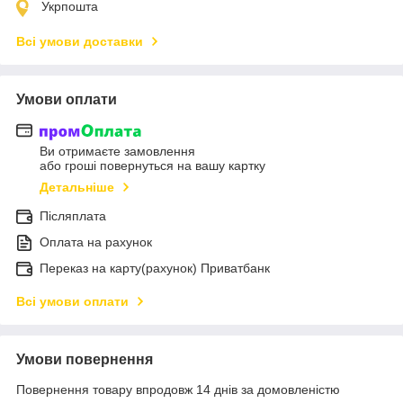
Укрпошта
Всі умови доставки
Умови оплати
Ви отримаєте замовлення
або гроші повернуться на вашу картку
Детальніше
Післяплата
Оплата на рахунок
Переказ на карту(рахунок) Приватбанк
Всі умови оплати
Умови повернення
Повернення товару впродовж 14 днів за домовленістю