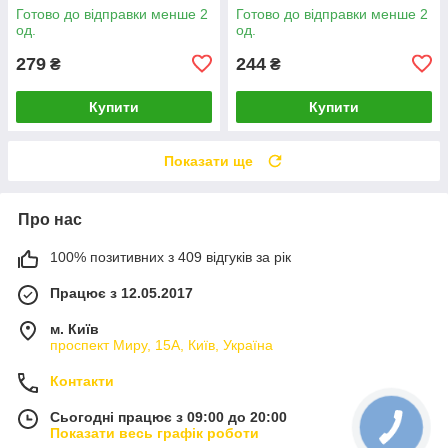
Готово до відправки менше 2
Готово до відправки менше 2
од.
од.
279
244
₴
₴
Купити
Купити
Показати ще
Про нас
100% позитивних з 409 відгуків за рік
Працює з 12.05.2017
м. Київ
проспект Миру, 15А, Київ, Україна
Контакти
Сьогодні працює з 09:00 до 20:00
Показати весь графік роботи