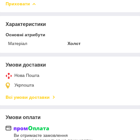
Приховати
Характеристики
Основні атрибути
Матеріал
Холст
Умови доставки
Нова Пошта
Укрпошта
Всі умови доставки
Умови оплати
Ви отримаєте замовлення