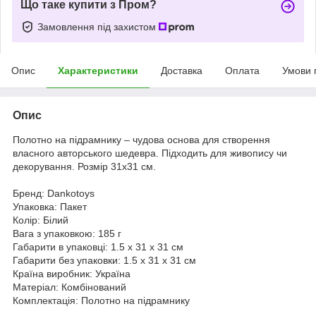
Що таке купити з Пром?
Замовлення під захистом
Опис
Характеристики
Доставка
Оплата
Умови 
Опис
Полотно на підрамнику – чудова основа для створення
власного авторського шедевра. Підходить для живопису чи
декорування. Розмір 31x31 см.
Бренд: Dankotoys
Упаковка: Пакет
Колір: Білий
Вага з упаковкою: 185 г
Габарити в упаковці: 1.5 x 31 x 31 см
Габарити без упаковки: 1.5 x 31 x 31 см
Країна виробник: Україна
Матеріал: Комбінований
Комплектація: Полотно на підрамнику