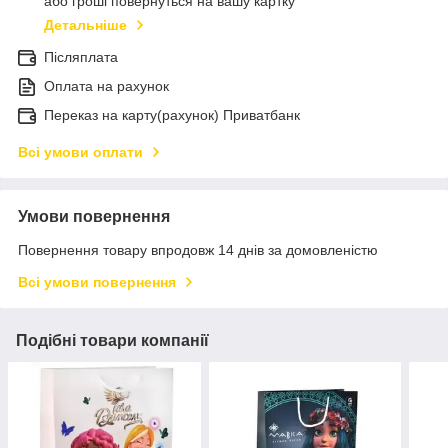
або гроші повернуться на вашу картку
Детальніше
Післяплата
Оплата на рахунок
Переказ на карту(рахунок) Приватбанк
Всі умови оплати
Умови повернення
Повернення товару впродовж 14 днів за домовленістю
Всі умови повернення
Подібні товари компанії