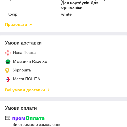
Для ноутбуків Для
оргтехніки
Колір
white
Приховати
Умови доставки
Нова Пошта
Магазини Rozetka
Укрпошта
Meest ПОШТА
Всі умови доставки
Умови оплати
Ви отримаєте замовлення