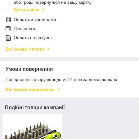
або гроші повернуться на вашу картку
Детальніше
Оплатити частинами
Післяплата
Оплата на рахунок
Всі умови оплати
Умови повернення
Повернення товару впродовж 14 днів за домовленістю
Всі умови повернення
Подібні товари компанії