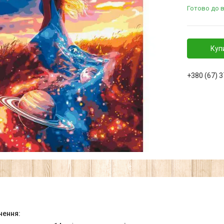
Готово до 
Куп
+380 (67) 