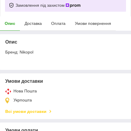
Замовлення під захистом
Опис
Доставка
Оплата
Умови повернення
Опис
Бренд: Nikopol
Умови доставки
Нова Пошта
Укрпошта
Всі умови доставки
Умови оплати