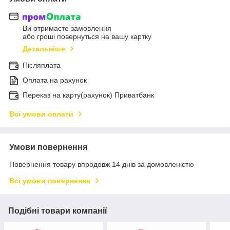
Ви отримаєте замовлення
або гроші повернуться на вашу картку
Детальніше
Післяплата
Оплата на рахунок
Переказ на карту(рахунок) Приватбанк
Всі умови оплати
Умови повернення
Повернення товару впродовж 14 днів за домовленістю
Всі умови повернення
Подібні товари компанії