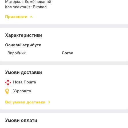
Матеріал: Комбінований
Комплектація: Біговел
Приховати
Характеристики
Основні атрибути
Виробник
Corso
Умови доставки
Нова Пошта
Укрпошта
Всі умови доставки
Умови оплати