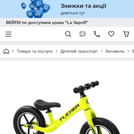
ВЕЙПИ по доступним цінам "La VapoR"
Товари та послуги
Дитячий транспорт
Беговелы