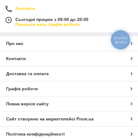
Контакти
Сьогодні працює з 09:00 до 20:00
Показати весь графік роботи
КНОПКА
ЗВ'ЯЗКУ
Про нас
Контакти
Доставка та оплата
Графік роботи
Повна версія сайту
Сайт створено на маркетплейсі
Prom.ua
Політика конфіденційності