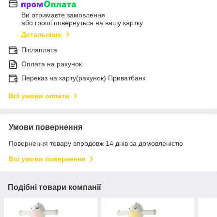
Ви отримаєте замовлення
або гроші повернуться на вашу картку
Детальніше
Післяплата
Оплата на рахунок
Переказ на карту(рахунок) Приватбанк
Всі умови оплати
Умови повернення
Повернення товару впродовж 14 днів за домовленістю
Всі умови повернення
Подібні товари компанії