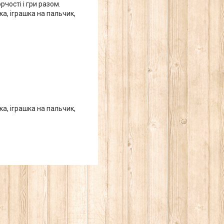
чості і гри разом.
ка, іграшка на пальчик,
ка, іграшка на пальчик,