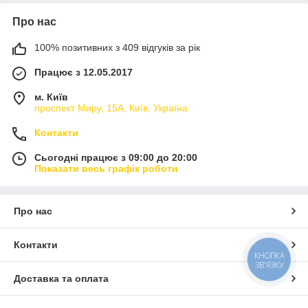
Про нас
100% позитивних з 409 відгуків за рік
Працює з 12.05.2017
м. Київ
проспект Миру, 15А, Київ, Україна
Контакти
Сьогодні працює з 09:00 до 20:00
Показати весь графік роботи
Про нас
Контакти
КНОПКА
ЗВ'ЯЗКУ
Доставка та оплата