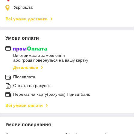
Укрпошта
Всі умови доставки
Умови оплати
Ви отримаєте замовлення
або гроші повернуться на вашу картку
Детальніше
Післяплата
Оплата на рахунок
Переказ на карту(рахунок) Приватбанк
Всі умови оплати
Умови повернення