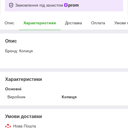
Замовлення під захистом
Опис
Характеристики
Доставка
Оплата
Умови 
Опис
Бренд: Копиця
Характеристики
Основні
Виробник
Копиця
Умови доставки
Нова Пошта