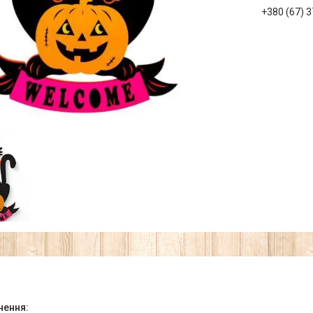
+380 (67) 