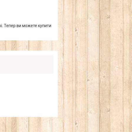
жі. Тепер ви можете купити