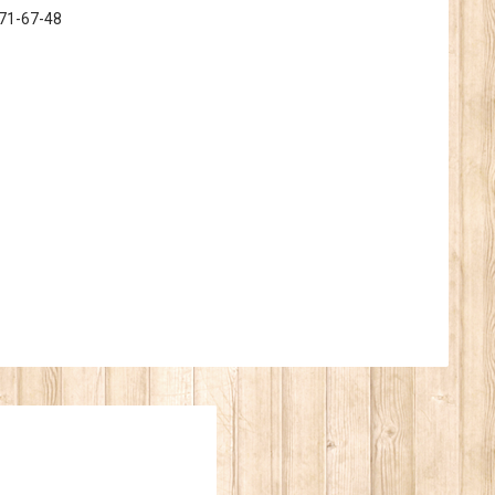
371-67-48