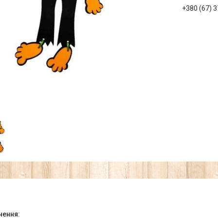
+380 (67) 