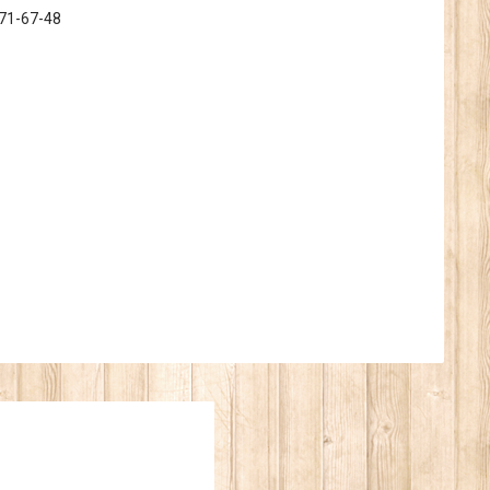
371-67-48