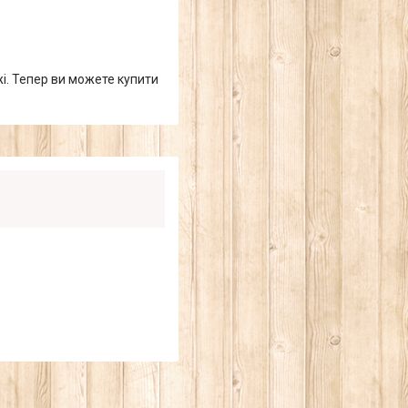
жі. Тепер ви можете купити