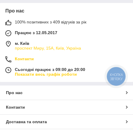
Про нас
100% позитивних з 409 відгуків за рік
Працює з 12.05.2017
м. Київ
проспект Миру, 15А, Київ, Україна
Контакти
Сьогодні працює з 09:00 до 20:00
Показати весь графік роботи
КНОПКА
ЗВ'ЯЗКУ
Про нас
Контакти
Доставка та оплата