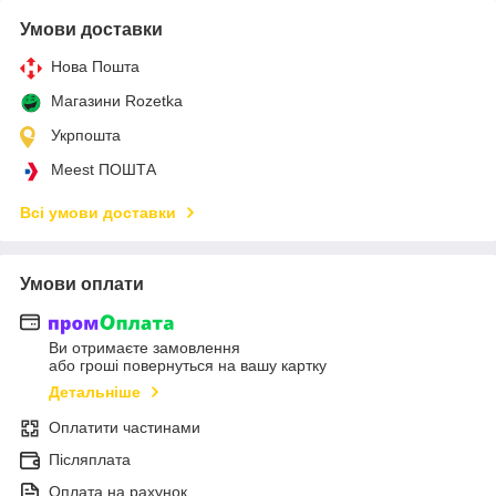
Умови доставки
Нова Пошта
Магазини Rozetka
Укрпошта
Meest ПОШТА
Всі умови доставки
Умови оплати
Ви отримаєте замовлення
або гроші повернуться на вашу картку
Детальніше
Оплатити частинами
Післяплата
Оплата на рахунок