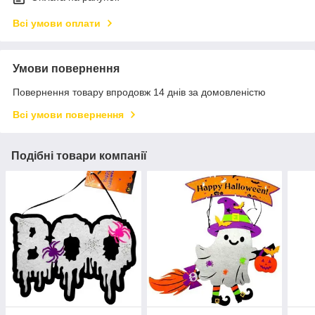
Всі умови оплати
Умови повернення
Повернення товару впродовж 14 днів за домовленістю
Всі умови повернення
Подібні товари компанії