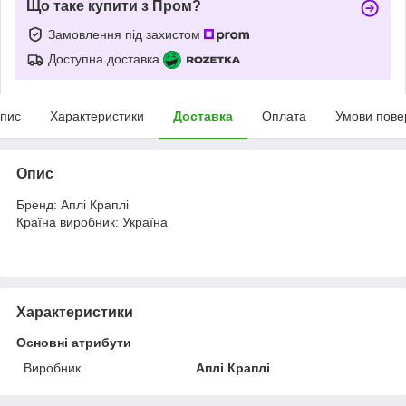
Що таке купити з Пром?
Замовлення під захистом
Доступна доставка
пис
Характеристики
Доставка
Оплата
Умови пове
Опис
Бренд: Аплі Краплі
Країна виробник: Україна
Характеристики
Основні атрибути
Виробник
Аплі Краплі