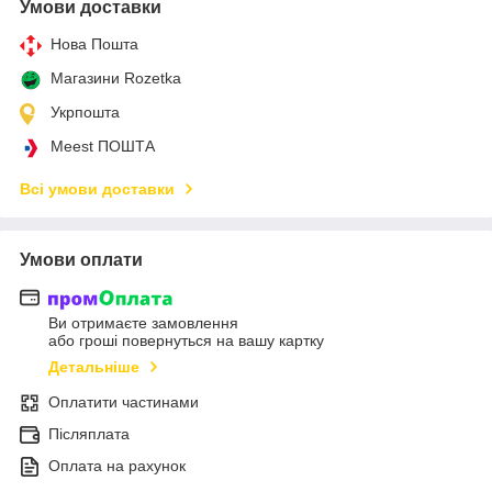
Умови доставки
Нова Пошта
Магазини Rozetka
Укрпошта
Meest ПОШТА
Всі умови доставки
Умови оплати
Ви отримаєте замовлення
або гроші повернуться на вашу картку
Детальніше
Оплатити частинами
Післяплата
Оплата на рахунок