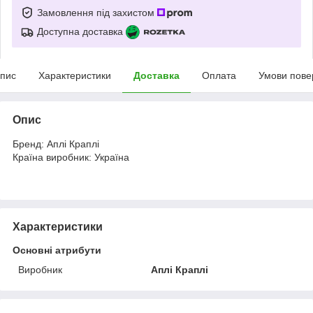
Замовлення під захистом
Доступна доставка
пис
Характеристики
Доставка
Оплата
Умови пове
Опис
Бренд: Аплі Краплі
Країна виробник: Україна
Характеристики
Основні атрибути
Виробник
Аплі Краплі