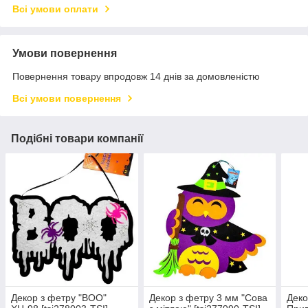
Всі умови оплати
Умови повернення
Повернення товару впродовж 14 днів за домовленістю
Всі умови повернення
Подібні товари компанії
Декор з фетру "BOO"
Декор з фетру 3 мм "Сова
Деко