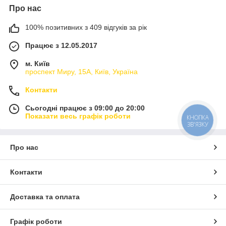
Про нас
100% позитивних з 409 відгуків за рік
Працює з 12.05.2017
м. Київ
проспект Миру, 15А, Київ, Україна
Контакти
Сьогодні працює з 09:00 до 20:00
Показати весь графік роботи
КНОПКА
ЗВ'ЯЗКУ
Про нас
Контакти
Доставка та оплата
Графік роботи