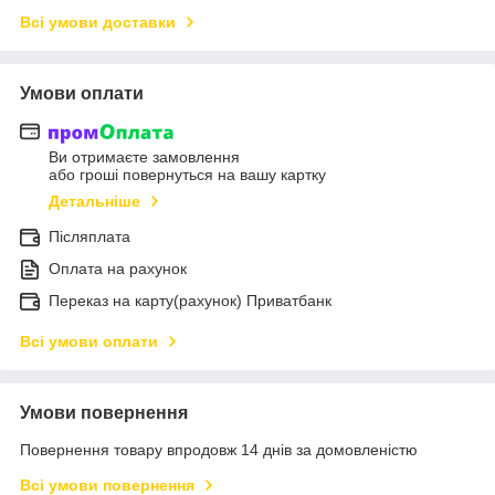
Всі умови доставки
Умови оплати
Ви отримаєте замовлення
або гроші повернуться на вашу картку
Детальніше
Післяплата
Оплата на рахунок
Переказ на карту(рахунок) Приватбанк
Всі умови оплати
Умови повернення
Повернення товару впродовж 14 днів за домовленістю
Всі умови повернення