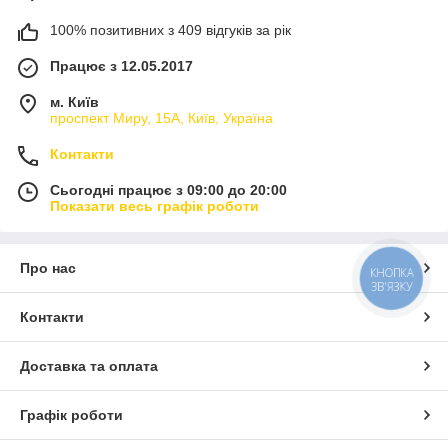
100% позитивних з 409 відгуків за рік
Працює з 12.05.2017
м. Київ
проспект Миру, 15А, Київ, Україна
Контакти
Сьогодні працює з 09:00 до 20:00
Показати весь графік роботи
Про нас
КНОПКА
ЗВ'ЯЗКУ
Контакти
Доставка та оплата
Графік роботи