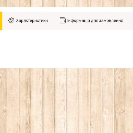
Характеристики
Інформація для замовлення