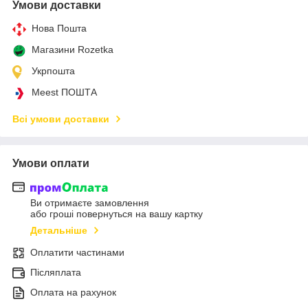
Умови доставки
Нова Пошта
Магазини Rozetka
Укрпошта
Meest ПОШТА
Всі умови доставки
Умови оплати
Ви отримаєте замовлення
або гроші повернуться на вашу картку
Детальніше
Оплатити частинами
Післяплата
Оплата на рахунок