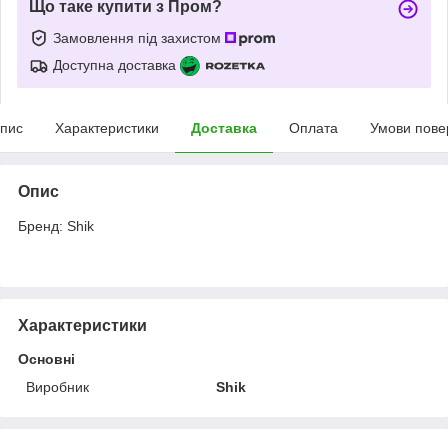
Що таке купити з Пром?
Замовлення під захистом
Доступна доставка
пис
Характеристики
Доставка
Оплата
Умови пове
Опис
Бренд: Shik
Характеристики
Основні
Виробник
Shik