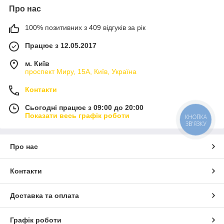
Про нас
100% позитивних з 409 відгуків за рік
Працює з 12.05.2017
м. Київ
проспект Миру, 15А, Київ, Україна
Контакти
Сьогодні працює з 09:00 до 20:00
Показати весь графік роботи
КНОПКА
ЗВ'ЯЗКУ
Про нас
Контакти
Доставка та оплата
Графік роботи