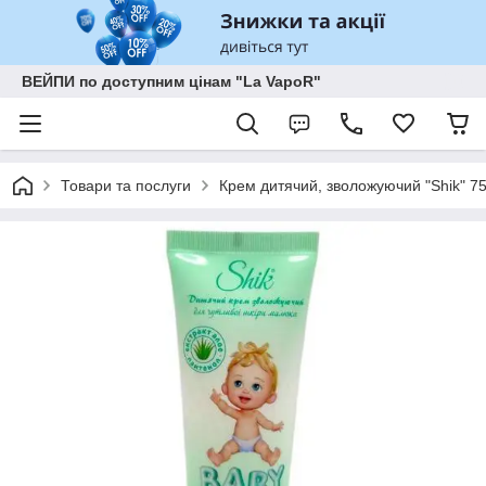
ВЕЙПИ по доступним цінам "La VapoR"
Товари та послуги
Крем дитячий, зволожуючий "Shik" 75