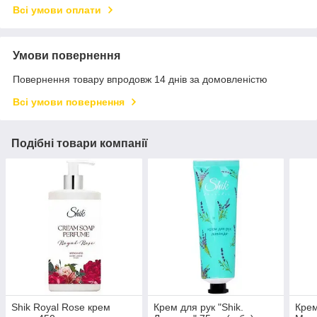
Всі умови оплати
Умови повернення
Повернення товару впродовж 14 днів за домовленістю
Всі умови повернення
Подібні товари компанії
Shik Royal Rose крем
Крем для рук "Shik.
Крем