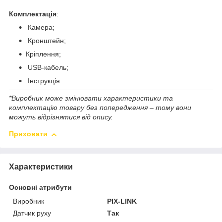
Комплектація
:
Камера;
Кронштейн;
Кріплення;
USB-кабель;
Інструкція.
*Виробник може змінювати характеристики та
комплектацію товару без попередження – тому вони
можуть відрізнятися від опису.
Приховати
Характеристики
Основні атрибути
Виробник
PIX-LINK
Датчик руху
Так