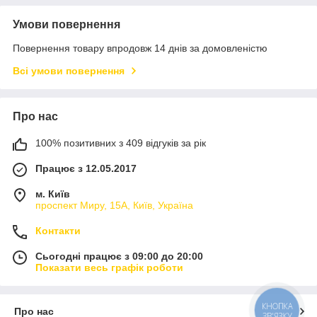
Умови повернення
Повернення товару впродовж 14 днів за домовленістю
Всі умови повернення
Про нас
100% позитивних з 409 відгуків за рік
Працює з 12.05.2017
м. Київ
проспект Миру, 15А, Київ, Україна
Контакти
Сьогодні працює з 09:00 до 20:00
Показати весь графік роботи
КНОПКА
Про нас
ЗВ'ЯЗКУ