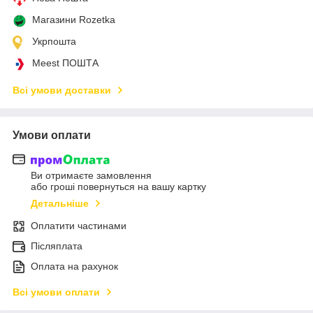
Магазини Rozetka
Укрпошта
Meest ПОШТА
Всі умови доставки
Умови оплати
Ви отримаєте замовлення
або гроші повернуться на вашу картку
Детальніше
Оплатити частинами
Післяплата
Оплата на рахунок
Всі умови оплати