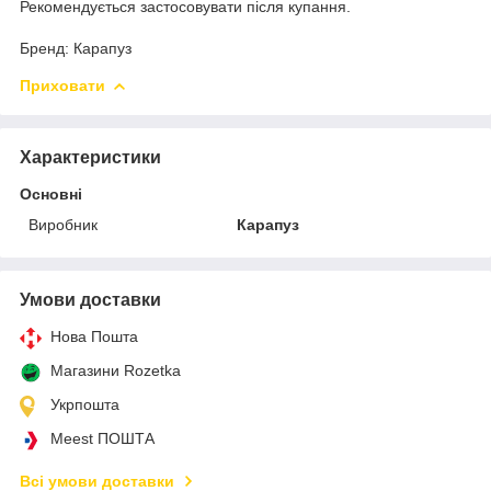
Рекомендується застосовувати після купання.
Бренд: Карапуз
Приховати
Характеристики
Основні
Виробник
Карапуз
Умови доставки
Нова Пошта
Магазини Rozetka
Укрпошта
Meest ПОШТА
Всі умови доставки