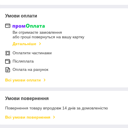
Умови оплати
Ви отримаєте замовлення
або гроші повернуться на вашу картку
Детальніше
Оплатити частинами
Післяплата
Оплата на рахунок
Всі умови оплати
Умови повернення
Повернення товару впродовж 14 днів за домовленістю
Всі умови повернення