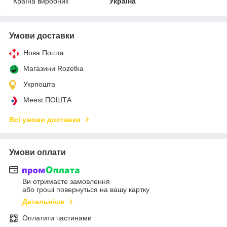
Країна виробник
Україна
Умови доставки
Нова Пошта
Магазини Rozetka
Укрпошта
Meest ПОШТА
Всі умови доставки
Умови оплати
Ви отримаєте замовлення
або гроші повернуться на вашу картку
Детальніше
Оплатити частинами