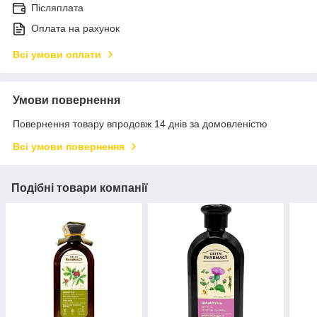
Післяплата
Оплата на рахунок
Всі умови оплати
Умови повернення
Повернення товару впродовж 14 днів за домовленістю
Всі умови повернення
Подібні товари компанії