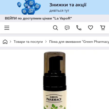
ВЕЙПИ по доступним цінам "La VapoR"
Товари та послуги
Пінка для вмивання "Green Pharmacy"