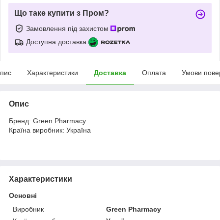
Що таке купити з Пром?
Замовлення під захистом
Доступна доставка
пис
Характеристики
Доставка
Оплата
Умови пове
Опис
Бренд: Green Pharmacy
Країна виробник: Україна
Характеристики
Основні
Виробник
Green Pharmacy