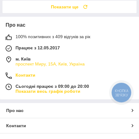
Показати ще
Про нас
100% позитивних з 409 відгуків за рік
Працює з 12.05.2017
м. Київ
проспект Миру, 15А, Київ, Україна
Контакти
Сьогодні працює з 09:00 до 20:00
КНОПКА
Показати весь графік роботи
ЗВ'ЯЗКУ
Про нас
Контакти