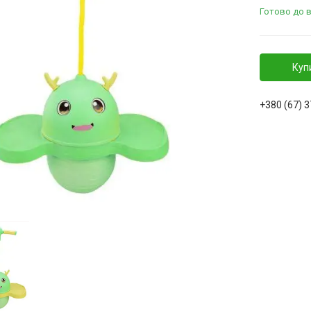
Готово до 
Куп
+380 (67) 