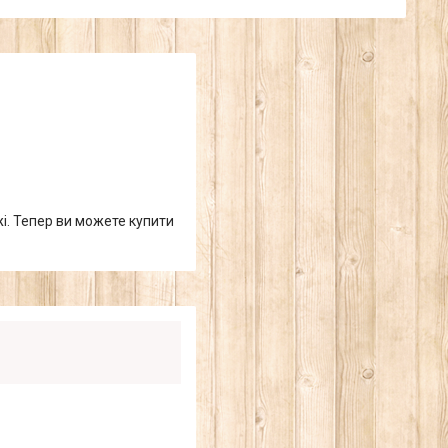
жі. Тепер ви можете купити