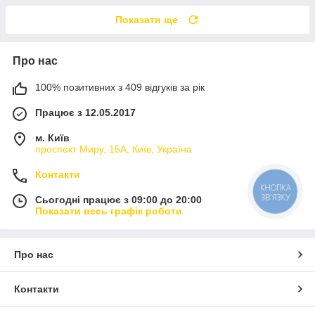
Показати ще
Про нас
100% позитивних з 409 відгуків за рік
Працює з 12.05.2017
м. Київ
проспект Миру, 15А, Київ, Україна
Контакти
Сьогодні працює з 09:00 до 20:00
Показати весь графік роботи
Про нас
Контакти