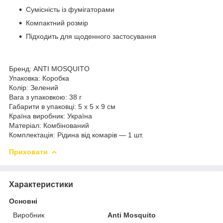
Сумісність із фумігаторами
Компактний розмір
Підходить для щоденного застосування
Бренд: ANTI MOSQUITO
Упаковка: Коробка
Колір: Зелений
Вага з упаковкою: 38 г
Габарити в упаковці: 5 x 5 x 9 см
Країна виробник: Україна
Матеріал: Комбінований
Комплектація: Рідина від комарів — 1 шт.
Приховати
Характеристики
Основні
Виробник
Anti Mosquito