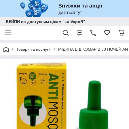
ВЕЙПИ по доступним цінам "La VapoR"
Товари та послуги
РіІДИНА ВІД КОМАРІВ 30 НОЧЕЙ ANTI