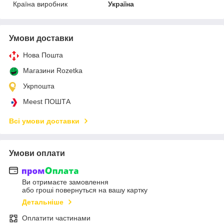
Країна виробник
Україна
Умови доставки
Нова Пошта
Магазини Rozetka
Укрпошта
Meest ПОШТА
Всі умови доставки
Умови оплати
Ви отримаєте замовлення
або гроші повернуться на вашу картку
Детальніше
Оплатити частинами