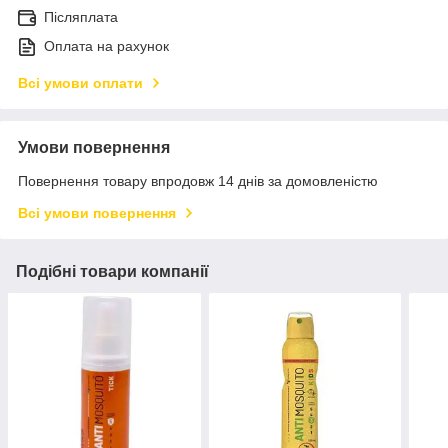
Післяплата
Оплата на рахунок
Всі умови оплати
Умови повернення
Повернення товару впродовж 14 днів за домовленістю
Всі умови повернення
Подібні товари компанії