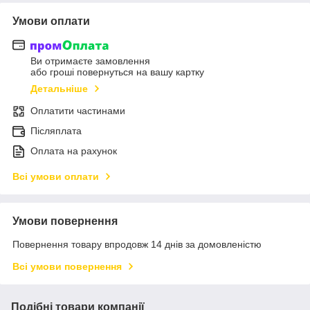
Умови оплати
Ви отримаєте замовлення
або гроші повернуться на вашу картку
Детальніше
Оплатити частинами
Післяплата
Оплата на рахунок
Всі умови оплати
Умови повернення
Повернення товару впродовж 14 днів за домовленістю
Всі умови повернення
Подібні товари компанії