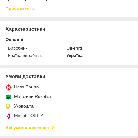
Приховати
Характеристики
Основні
Виробник
Uti-Puti
Країна виробник
Україна
Умови доставки
Нова Пошта
Магазини Rozetka
Укрпошта
Meest ПОШТА
Всі умови доставки