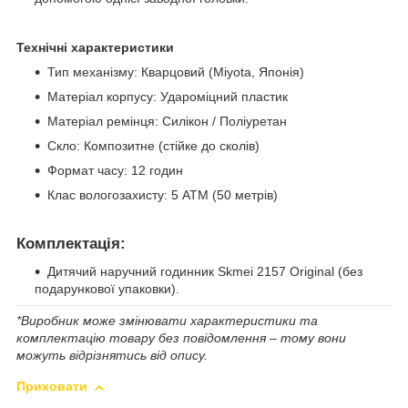
Технічні характеристики
Тип механізму: Кварцовий (Miyota, Японія)
Матеріал корпусу: Удароміцний пластик
Матеріал ремінця: Силікон / Поліуретан
Скло: Композитне (стійке до сколів)
Формат часу: 12 годин
Клас вологозахисту: 5 ATM (50 метрів)
Комплектація:
Дитячий наручний годинник Skmei 2157 Original (без
подарункової упаковки).
*Виробник може змінювати характеристики та
комплектацію товару без повідомлення – тому вони
можуть відрізнятись від опису.
Приховати