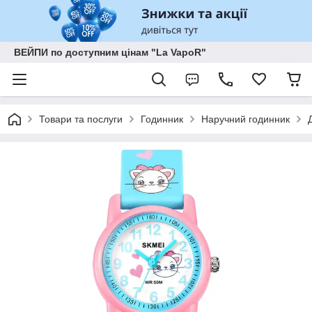
ВЕЙПИ по доступним цінам "La VapoR"
Товари та послуги
Годинник
Наручний годинник