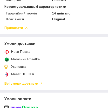
Користувальницькі характеристики
Гарантійний термін
14 днів міс
Клас якості
Original
Приховати
Умови доставки
Нова Пошта
Магазини Rozetka
Укрпошта
Meest ПОШТА
Всі умови доставки
Умови оплати