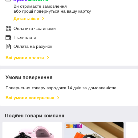
Ви отримаєте замовлення
або гроші повернуться на вашу картку
Детальніше
Оплатити частинами
Післяплата
Оплата на рахунок
Всі умови оплати
Умови повернення
Повернення товару впродовж 14 днів за домовленістю
Всі умови повернення
Подібні товари компанії