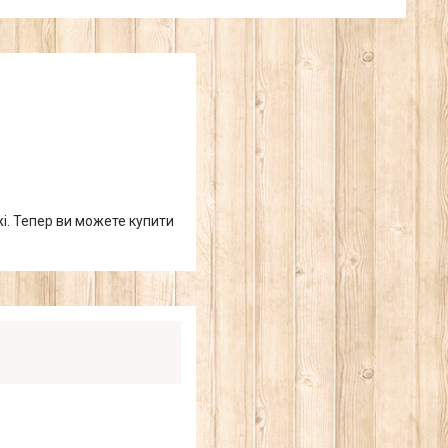
жі. Тепер ви можете купити