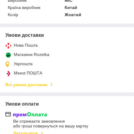
Виробник
MIC
Країна виробник
Китай
Колір
Жовтий
Умови доставки
Нова Пошта
Магазини Rozetka
Укрпошта
Meest ПОШТА
Всі умови доставки
Умови оплати
Ви отримаєте замовлення
або гроші повернуться на вашу картку
Детальніше