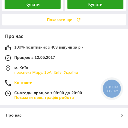
Купити
Купити
Показати ще
Про нас
100% позитивних з 409 відгуків за рік
Працює з 12.05.2017
м. Київ
проспект Миру, 15А, Київ, Україна
Контакти
Сьогодні працює з 09:00 до 20:00
Показати весь графік роботи
Про нас