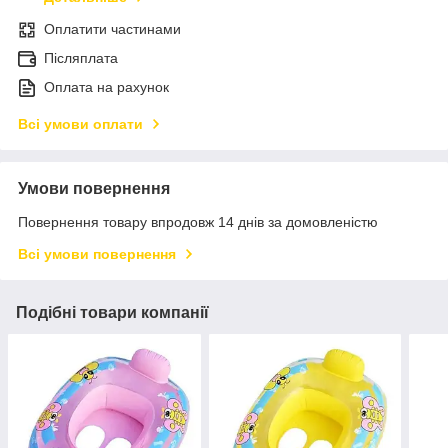
Оплатити частинами
Післяплата
Оплата на рахунок
Всі умови оплати
Умови повернення
Повернення товару впродовж 14 днів за домовленістю
Всі умови повернення
Подібні товари компанії