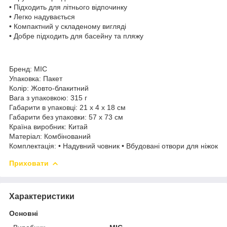
• Підходить для літнього відпочинку
• Легко надувається
• Компактний у складеному вигляді
• Добре підходить для басейну та пляжу
Бренд: MIC
Упаковка: Пакет
Колір: Жовто-блакитний
Вага з упаковкою: 315 г
Габарити в упаковці: 21 x 4 x 18 см
Габарити без упаковки: 57 x 73 см
Країна виробник: Китай
Матеріал: Комбінований
Комплектація: • Надувний човник • Вбудовані отвори для ніжок
Приховати
Характеристики
Основні