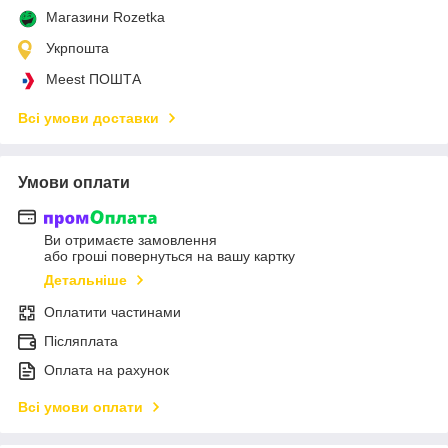
Магазини Rozetka
Укрпошта
Meest ПОШТА
Всі умови доставки
Умови оплати
Ви отримаєте замовлення
або гроші повернуться на вашу картку
Детальніше
Оплатити частинами
Післяплата
Оплата на рахунок
Всі умови оплати