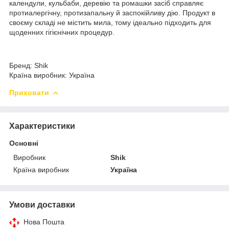
календули, кульбаби, деревію та ромашки засіб справляє
протиалергічну, протизапальну й заспокійливу дію. Продукт в
своєму складі не містить мила, тому ідеально підходить для
щоденних гігієнічних процедур.
Бренд: Shik
Країна виробник: Україна
Приховати
Характеристики
Основні
Виробник
Shik
Країна виробник
Україна
Умови доставки
Нова Пошта