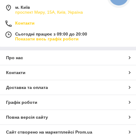
м. Київ
проспект Миру, 15А, Київ, Україна
Контакти
Сьогодні працює з 09:00 до 20:00
Показати весь графік роботи
Про нас
Контакти
Доставка та оплата
Графік роботи
Повна версія сайту
Сайт створено на маркетплейсі
Prom.ua